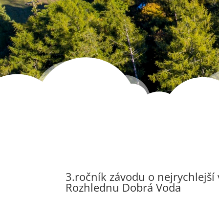
3.ročník závodu o nejrychlejší
Rozhlednu Dobrá Voda