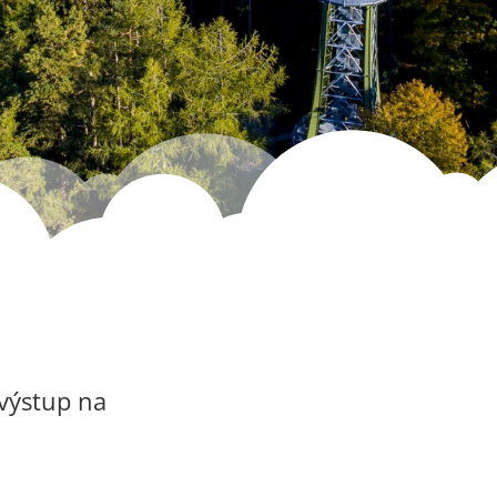
 výstup na