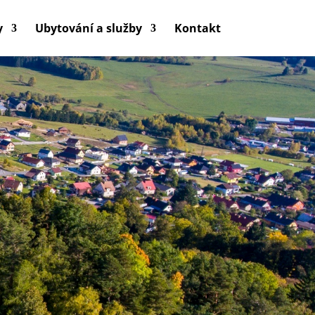
y
Ubytování a služby
Kontakt