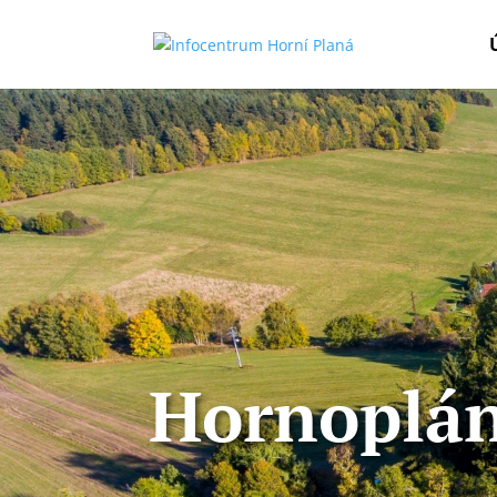
Hornoplán