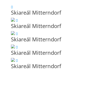
Skiareál Mitterndorf
Skiareál Mitterndorf
Skiareál Mitterndorf
Skiareál Mitterndorf
Skiareál Mitterndorf