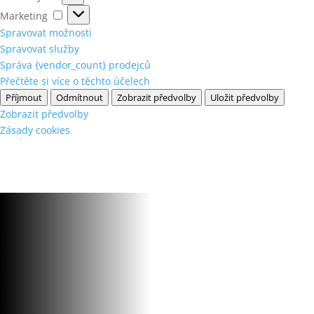
Marketing
Marketing
Spravovat možnosti
Spravovat služby
Správa {vendor_count} prodejců
Přečtěte si více o těchto účelech
Příjmout
Odmítnout
Zobrazit předvolby
Uložit předvolby
Zobrazit předvolby
Zásady cookies