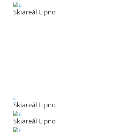
Skiareál Lipno
Skiareál Lipno
Skiareál Lipno