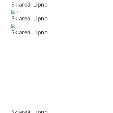
Skiareál Lipno
Skiareál Lipno
Skiareál Lipno
Skiareál Lipno