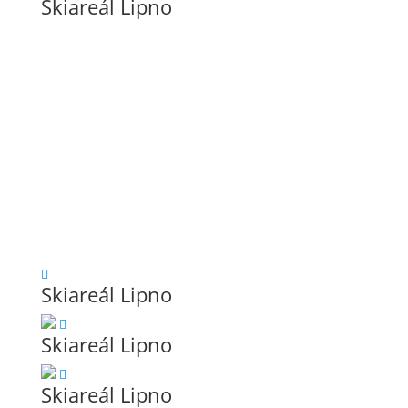
Skiareál Lipno
Skiareál Lipno
Skiareál Lipno
Skiareál Lipno