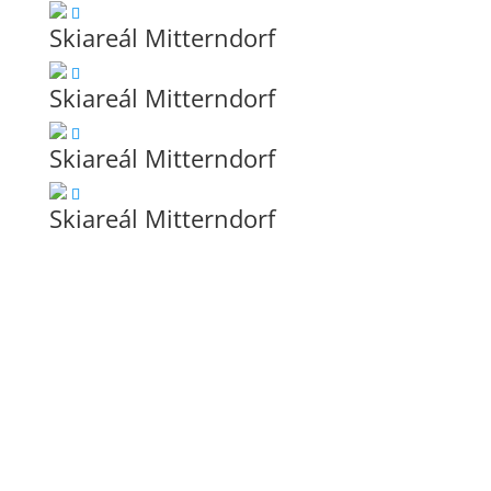
Skiareál Mitterndorf
Skiareál Mitterndorf
Skiareál Mitterndorf
Skiareál Mitterndorf