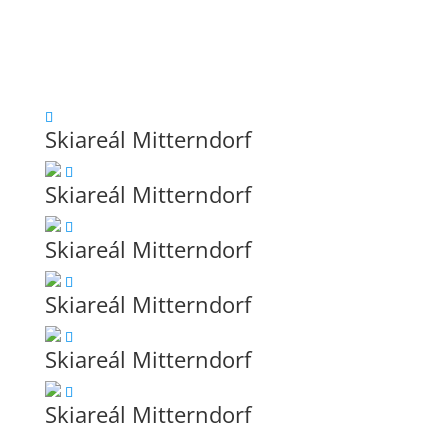
Skiareál Mitterndorf
Skiareál Mitterndorf
Skiareál Mitterndorf
Skiareál Mitterndorf
Skiareál Mitterndorf
Skiareál Mitterndorf