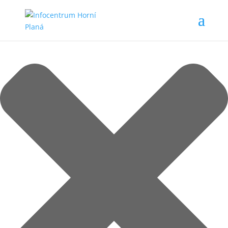
Spravovat Souhlas