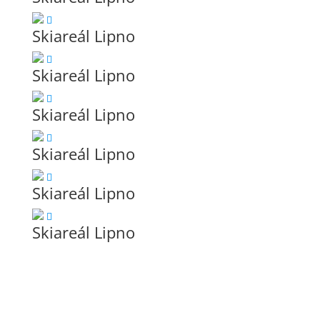
Skiareál Lipno
Skiareál Lipno
Skiareál Lipno
Skiareál Lipno
Skiareál Lipno
Skiareál Lipno