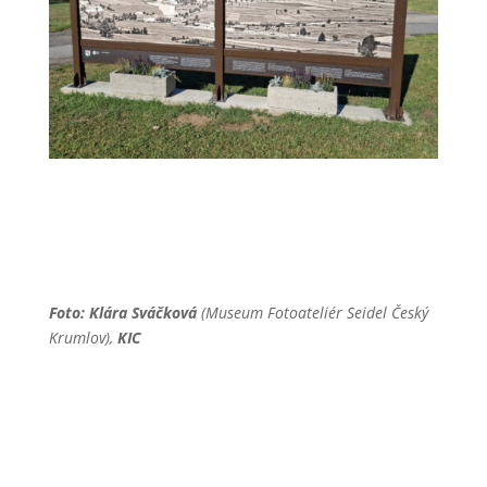
Foto: Klára Sváčková
(Museum Fotoateliér Seidel Český
Krumlov),
KIC