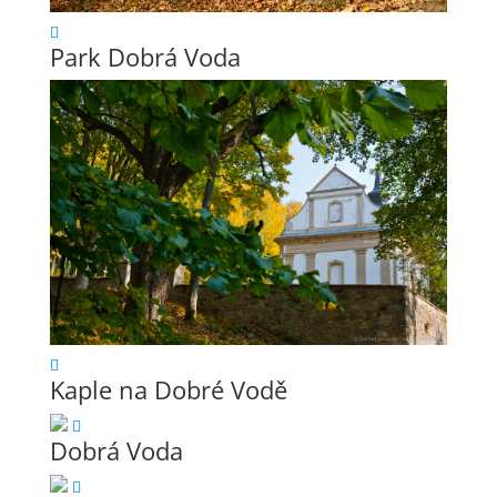
Park Dobrá Voda
Kaple na Dobré Vodě
Dobrá Voda