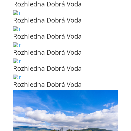
Rozhledna Dobrá Voda
Rozhledna Dobrá Voda
Rozhledna Dobrá Voda
Rozhledna Dobrá Voda
Rozhledna Dobrá Voda
Rozhledna Dobrá Voda