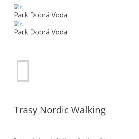
Park Dobrá Voda
Park Dobrá Voda

Trasy Nordic Walking