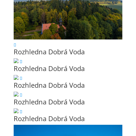
Rozhledna Dobrá Voda
Rozhledna Dobrá Voda
Rozhledna Dobrá Voda
Rozhledna Dobrá Voda
Rozhledna Dobrá Voda