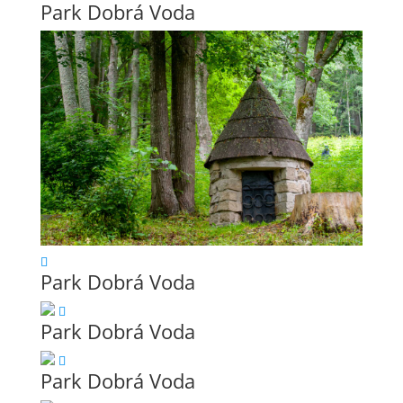
Park Dobrá Voda
Park Dobrá Voda
Park Dobrá Voda
Park Dobrá Voda