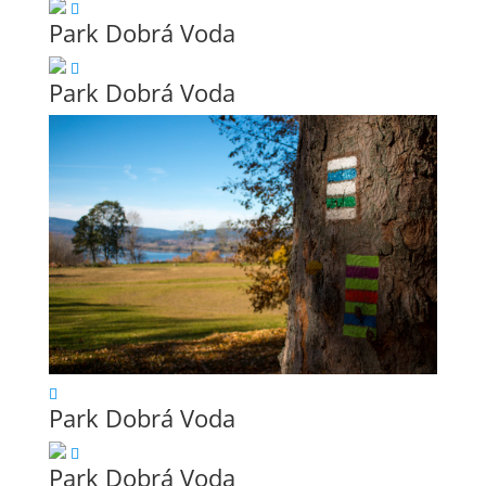
Park Dobrá Voda
Park Dobrá Voda
Park Dobrá Voda
Park Dobrá Voda