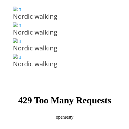
Nordic walking
Nordic walking
Nordic walking
Nordic walking