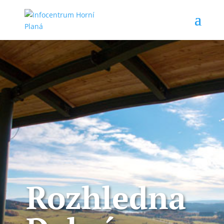
Rozhledna