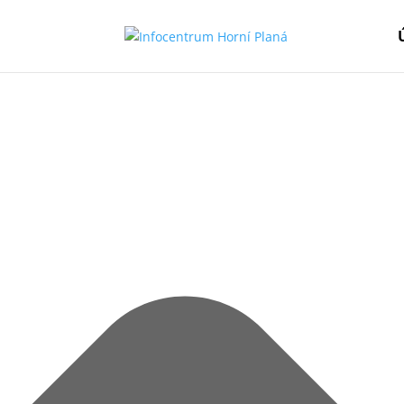
Spravovat Souhlas