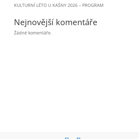
KULTURNÍ LÉTO U KAŠNY 2026 – PROGRAM
Nejnovější komentáře
Žádné komentáře.