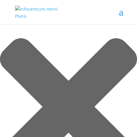
Spravovat Souhlas